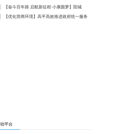
【奋斗百年路 启航新征程·小康圆梦】阳城
【优化营商环境】高平高效推进政府统一服务
动平台