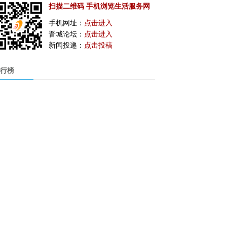
扫描二维码 手机浏览生活服务网
手机网址：
点击进入
晋城论坛：
点击进入
新闻投递：
点击投稿
行榜