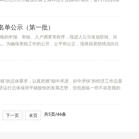
名单公示（第一批）
严格的申报、审核、入户调查等程序，现进入公示发放阶段。目
1人。为确保资助工作的公开、公平和公正，现将拟资助情况向社
移”的总体要求，认真把握“稳中求进、好中求快”的经济工作总基
济运行总体保持平稳较快的发展态势，但也面临一些不容忽视的
共5页/44条
下一页
末页