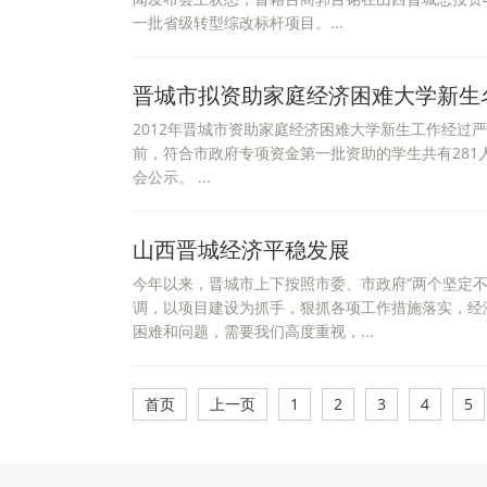
一批省级转型综改标杆项目。...
晋城市拟资助家庭经济困难大学新生
2012年晋城市资助家庭经济困难大学新生工作经过
前，符合市政府专项资金第一批资助的学生共有28
会公示。 ...
山西晋城经济平稳发展
今年以来，晋城市上下按照市委、市政府“两个坚定不
调，以项目建设为抓手，狠抓各项工作措施落实，经
困难和问题，需要我们高度重视，...
首页
上一页
1
2
3
4
5