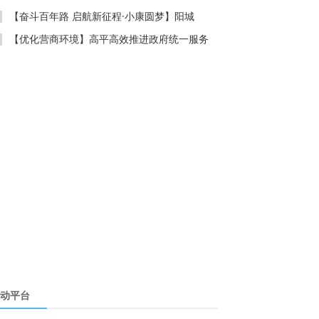
【奋斗百年路 启航新征程·小康圆梦】阳城
【优化营商环境】高平高效推进政府统一服务
动平台