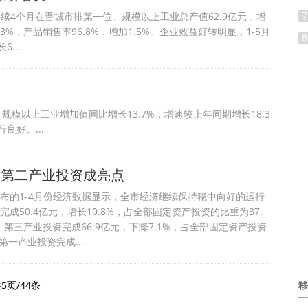
连续4个月在晋城市排第一位。规模以上工业总产值62.9亿元，增
7
.3%，产品销售率96.8%，增加1.5%。企业效益好转明显，1-5月
8
...
规模以上工业增加值同比增长13.7%，增速较上年同期增长18.3
好。...
济，第二产业投资成亮点
布的1-4月份经济数据显示，全市经济继续保持稳中向好的运行
成50.4亿元，增长10.8%，占全部固定资产投资的比重为37.
第三产业投资完成66.9亿元，下降7.1%，占全部固定资产投资
第一产业投资完成...
5页/44条
移