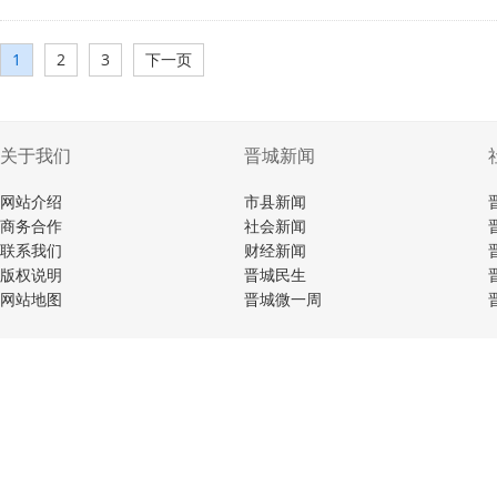
1
2
3
下一页
关于我们
晋城新闻
网站介绍
市县新闻
商务合作
社会新闻
联系我们
财经新闻
版权说明
晋城民生
网站地图
晋城微一周