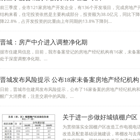
前三季度，全市121家房地产开发企业，有136个开发项目，完成房地产开发
结构来看，住宅投资依然是主要构成部分，投资额为38.0亿元，同比下降5
降22.8%，占开发投资的比重由上年同期的13.8%下降到...
晋城：房产中介进入调整净化期
据市住建局信息，目前，我市备案登记的房地产经纪机构有16家，未备案
处于深度调整净化期。...
晋城发布风险提示 公布18家未备案房地产经纪机构
日前，晋城市住建局发布风险提示，公布了16家备案的房地产经纪机构和
醒广大消费者，注意交易中的风险。...
关于进一步做好城镇棚户区
为贯彻落实全国棚户区改造工作电视电
改造及配套基础设施建设，将棚改与去