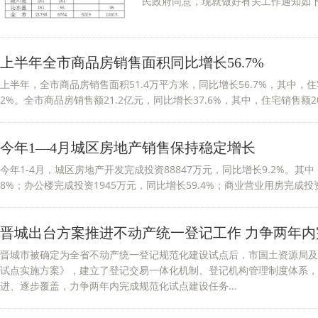
民政府同意，现就做好有关工作通知如下.
上半年全市商品房销售面积同比增长56.7%
上半年，全市商品房销售面积51.4万平方米，同比增长56.7%，其中，住宅
2%。全市商品房销售额21.2亿元，同比增长37.6%，其中，住宅销售额20.
今年1—4月城区房地产销售保持稳定增长
今年1-4月，城区房地产开发完成投资88847万元，同比增长9.2%。其中
8%；办公楼完成投资1945万元，同比增长59.4%；商业营业用房完成投资15
晋城出台方案推进不动产统一登记工作 力争两年内
晋城市被确定为全省不动产统一登记规范化建设试点后，市国土资源局及
试点实施方案》，建立了登记交易一体化机制、登记机构管理制度体系，
进、逐步覆盖，力争两年内完成规范化试点建设任务...