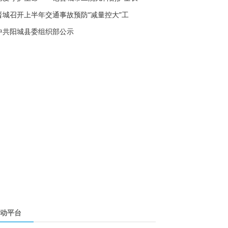
晋城召开上半年交通事故预防“减量控大”工
中共阳城县委组织部公示
动平台