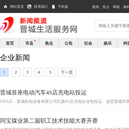
网站首页
联系我们
手机版
新闻
焦点
网视
爆
首页
市县
焦点
公告
社会
娱乐
科
企业新闻
1
2
3
4
5
下一页
晋城首座电动汽车4S店充电站投运
9月6日，晋城机电设备有限公司红旗4S店充电站送电投运。这是晋城市第一
同宝煤业第二届职工技术技能大赛开赛