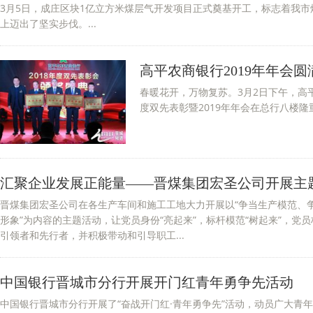
3月5日，成庄区块1亿立方米煤层气开发项目正式奠基开工，标志着我
上迈出了坚实步伐。...
高平农商银行2019年年会圆
春暖花开，万物复苏。3月2日下午，高平
度双先表彰暨2019年年会在总行八楼隆重
汇聚企业发展正能量——晋煤集团宏圣公司开展主
晋煤集团宏圣公司在各生产车间和施工工地大力开展以“争当生产模范、
形象”为内容的主题活动，让党员身份“亮起来”，标杆模范“树起来”，党
引领者和先行者，并积极带动和引导职工...
中国银行晋城市分行开展开门红青年勇争先活动
中国银行晋城市分行开展了“奋战开门红·青年勇争先”活动，动员广大青