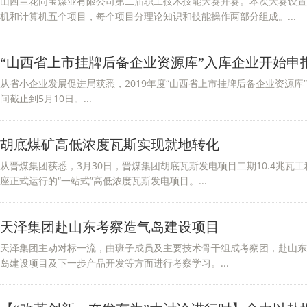
山西兰花同宝煤业有限公司第二届职工技术技能大赛开赛。本次大赛设置
机和计算机五个项目，每个项目分理论知识和技能操作两部分组成。...
“山西省上市挂牌后备企业资源库”入库企业开始申
从省小企业发展促进局获悉，2019年度“山西省上市挂牌后备企业资源
间截止到5月10日。...
胡底煤矿高低浓度瓦斯实现就地转化
从晋煤集团获悉，3月30日，晋煤集团胡底瓦斯发电项目二期10.4兆瓦
座正式运行的“一站式”高低浓度瓦斯发电项目。...
天泽集团赴山东考察造气岛建设项目
天泽集团主动对标一流，由班子成员及主要技术骨干组成考察团，赴山东
岛建设项目及下一步产品开发等方面进行考察学习。...