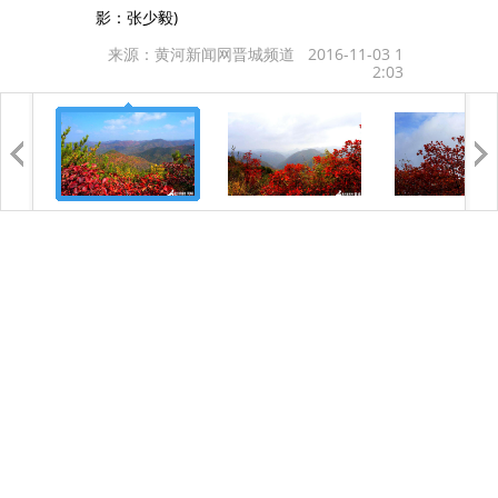
影：张少毅)
来源：黄河新闻网晋城频道 2016-11-03 1
2:03