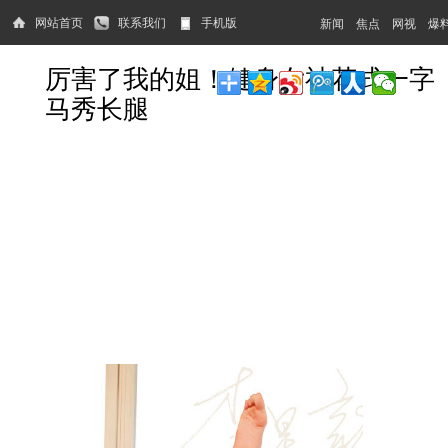
网站首页
联系我们
手机版
新闻
焦点
网视
爆
厉害了我的姐！健身女神花式一字
马秀长腿