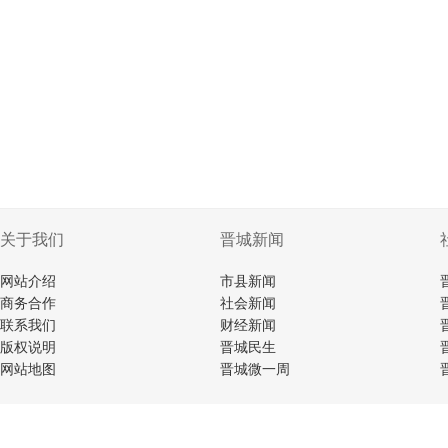
关于我们
晋城新闻
网站介绍
市县新闻
商务合作
社会新闻
联系我们
财经新闻
版权说明
晋城民生
网站地图
晋城微一周