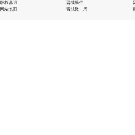
版权说明
晋城民生
网站地图
晋城微一周